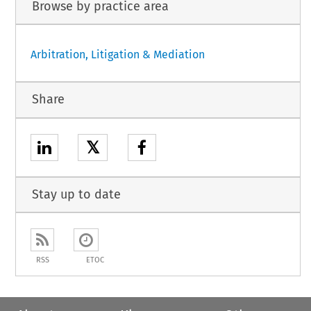
Browse by practice area
Arbitration, Litigation & Mediation
Share
𝕏
Stay up to date
RSS
ETOC