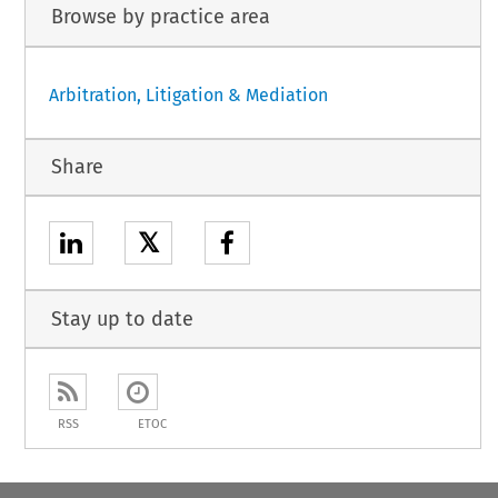
Browse by practice area
Arbitration, Litigation & Mediation
Share
𝕏
Stay up to date
RSS
ETOC