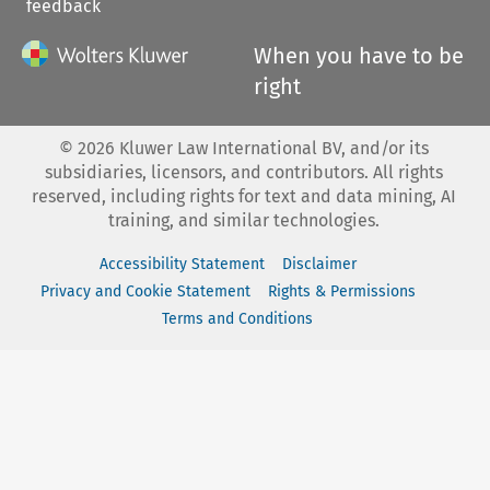
feedback
When you have to be
right
©
2026
Kluwer Law International BV, and/or its
subsidiaries, licensors, and contributors. All rights
reserved, including rights for text and data mining, AI
training, and similar technologies.
Accessibility Statement
Disclaimer
Privacy and Cookie Statement
Rights & Permissions
Terms and Conditions