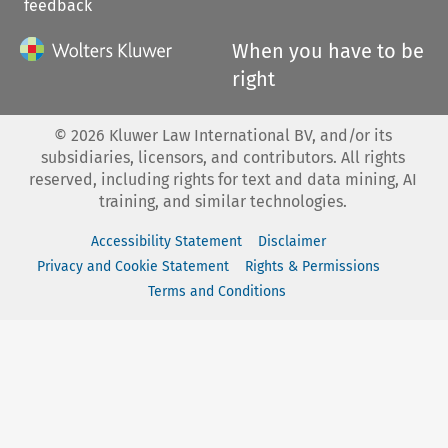
feedback
When you have to be
right
©
2026
Kluwer Law International BV, and/or its
subsidiaries, licensors, and contributors. All rights
reserved, including rights for text and data mining, AI
training, and similar technologies.
Accessibility Statement
Disclaimer
Privacy and Cookie Statement
Rights & Permissions
Terms and Conditions