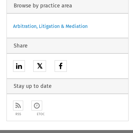
Browse by practice area
Arbitration, Litigation & Mediation
Share
𝕏
Stay up to date
RSS
ETOC