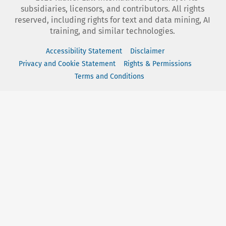
subsidiaries, licensors, and contributors. All rights
reserved, including rights for text and data mining, AI
training, and similar technologies.
Accessibility Statement
Disclaimer
Privacy and Cookie Statement
Rights & Permissions
Terms and Conditions