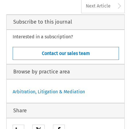
A
Next Article
Subscribe to this journal
Interested in a subscription?
Contact our sales team
Browse by practice area
Arbitration, Litigation & Mediation
Share