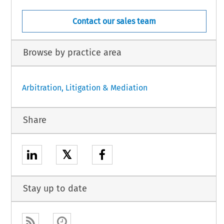
Contact our sales team
Browse by practice area
Arbitration, Litigation & Mediation
Share
𝕏
Stay up to date