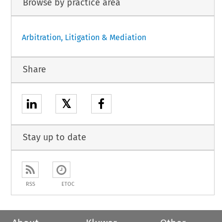
Browse by practice area
Arbitration, Litigation & Mediation
Share
𝕏
Stay up to date
RSS
ETOC