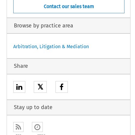
Contact our sales team
Browse by practice area
Arbitration, Litigation & Mediation
Share
𝕏
Stay up to date