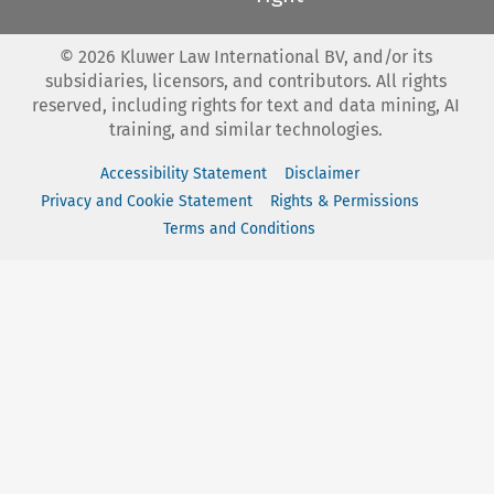
©
2026
Kluwer Law International BV, and/or its
subsidiaries, licensors, and contributors. All rights
reserved, including rights for text and data mining, AI
training, and similar technologies.
Accessibility Statement
Disclaimer
Privacy and Cookie Statement
Rights & Permissions
Terms and Conditions