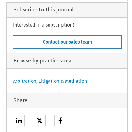
Subscribe to this journal
Interested in a subscription?
Contact our sales team
Browse by practice area
Arbitration, Litigation & Mediation
Share
𝕏