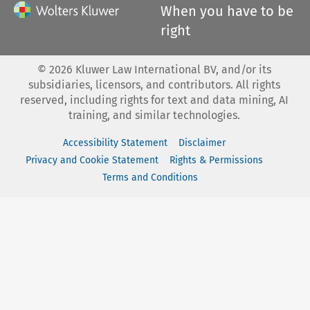
When you have to be
right
©
2026
Kluwer Law International BV, and/or its
subsidiaries, licensors, and contributors. All rights
reserved, including rights for text and data mining, AI
training, and similar technologies.
Accessibility Statement
Disclaimer
Privacy and Cookie Statement
Rights & Permissions
Terms and Conditions