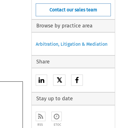
Contact our sales team
Browse by practice area
Arbitration, Litigation & Mediation
Share
𝕏
Stay up to date
RSS
ETOC