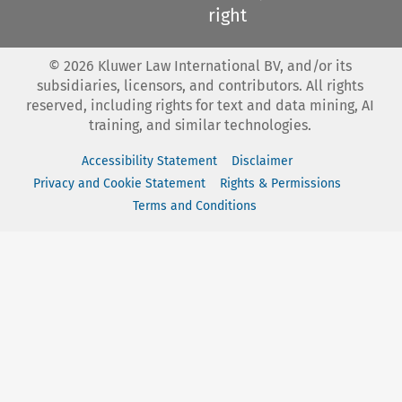
right
©
2026
Kluwer Law International BV, and/or its
subsidiaries, licensors, and contributors. All rights
reserved, including rights for text and data mining, AI
training, and similar technologies.
Accessibility Statement
Disclaimer
Privacy and Cookie Statement
Rights & Permissions
Terms and Conditions