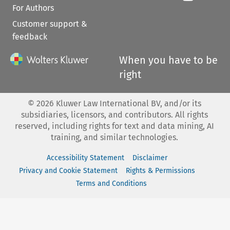
For Authors
Customer support &
feedback
When you have to be
right
©
2026
Kluwer Law International BV, and/or its
subsidiaries, licensors, and contributors. All rights
reserved, including rights for text and data mining, AI
training, and similar technologies.
Accessibility Statement
Disclaimer
Privacy and Cookie Statement
Rights & Permissions
Terms and Conditions