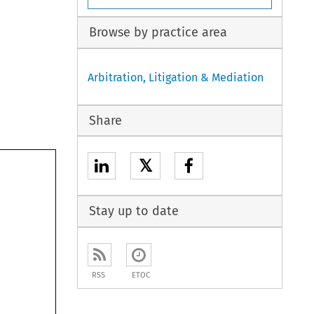
Browse by practice area
Arbitration, Litigation & Mediation
Share
𝕏
Stay up to date
RSS
ETOC