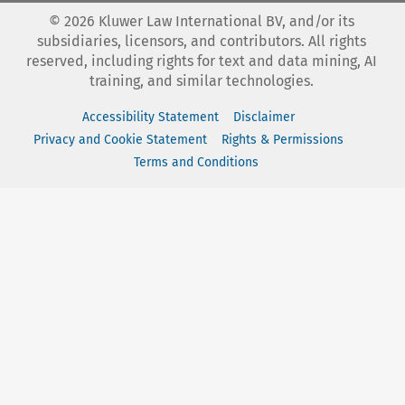
©
2026
Kluwer Law International BV, and/or its
subsidiaries, licensors, and contributors. All rights
reserved, including rights for text and data mining, AI
training, and similar technologies.
Accessibility Statement
Disclaimer
Privacy and Cookie Statement
Rights & Permissions
Terms and Conditions