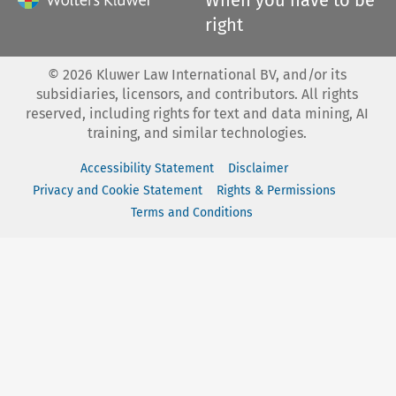
right
©
2026
Kluwer Law International BV, and/or its
subsidiaries, licensors, and contributors. All rights
reserved, including rights for text and data mining, AI
training, and similar technologies.
Accessibility Statement
Disclaimer
Privacy and Cookie Statement
Rights & Permissions
Terms and Conditions