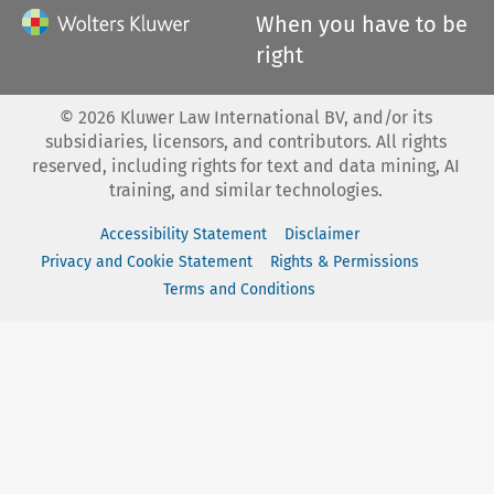
When you have to be
right
©
2026
Kluwer Law International BV, and/or its
subsidiaries, licensors, and contributors. All rights
reserved, including rights for text and data mining, AI
training, and similar technologies.
Accessibility Statement
Disclaimer
Privacy and Cookie Statement
Rights & Permissions
Terms and Conditions