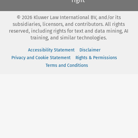
©
2026
Kluwer Law International BV, and/or its
subsidiaries, licensors, and contributors. All rights
reserved, including rights for text and data mining, AI
training, and similar technologies.
Accessibility Statement
Disclaimer
Privacy and Cookie Statement
Rights & Permissions
Terms and Conditions