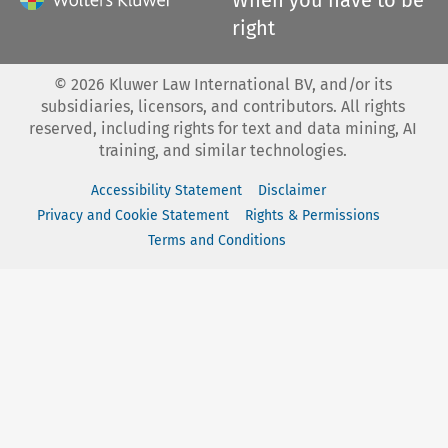
right
©
2026
Kluwer Law International BV, and/or its
subsidiaries, licensors, and contributors. All rights
reserved, including rights for text and data mining, AI
training, and similar technologies.
Accessibility Statement
Disclaimer
Privacy and Cookie Statement
Rights & Permissions
Terms and Conditions