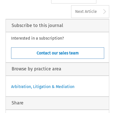
A
Next Article
Subscribe to this journal
Interested in a subscription?
Contact our sales team
Browse by practice area
Arbitration, Litigation & Mediation
Share