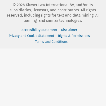
©
2026
Kluwer Law International BV, and/or its
subsidiaries, licensors, and contributors. All rights
reserved, including rights for text and data mining, AI
training, and similar technologies.
Accessibility Statement
Disclaimer
Privacy and Cookie Statement
Rights & Permissions
Terms and Conditions