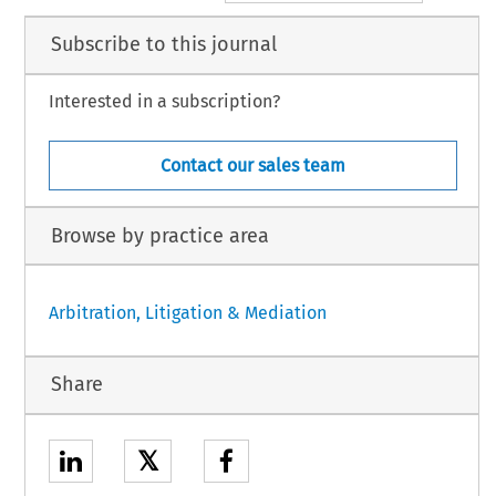
Subscribe to this journal
Interested in a subscription?
Contact our sales team
Browse by practice area
Arbitration, Litigation & Mediation
Share
𝕏