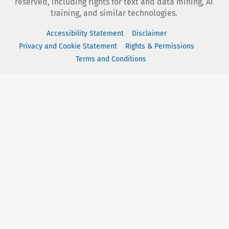
reserved, including rights for text and data mining, AI
training, and similar technologies.
Accessibility Statement
Disclaimer
Privacy and Cookie Statement
Rights & Permissions
Terms and Conditions