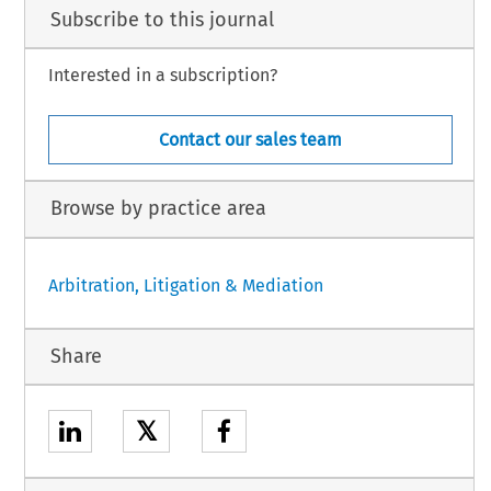
Subscribe to this journal
Interested in a subscription?
Contact our sales team
Browse by practice area
Arbitration, Litigation & Mediation
Share
𝕏