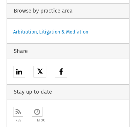
Browse by practice area
Arbitration, Litigation & Mediation
Share
𝕏
Stay up to date
RSS
ETOC