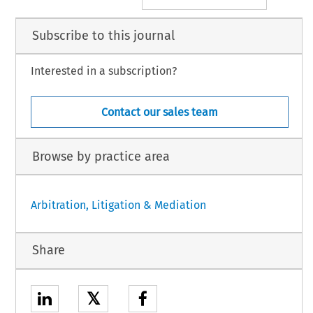
Subscribe to this journal
Interested in a subscription?
Contact our sales team
Browse by practice area
Arbitration, Litigation & Mediation
Share
𝕏