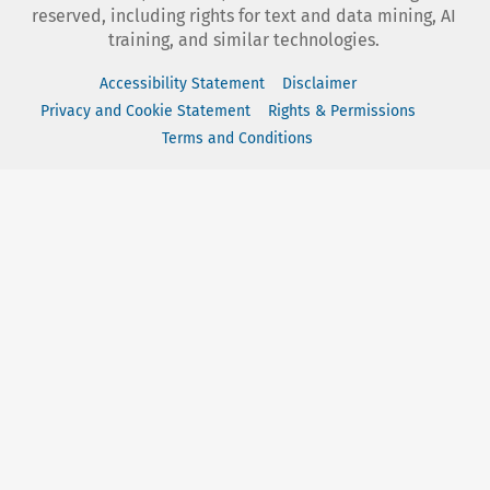
reserved, including rights for text and data mining, AI
training, and similar technologies.
Accessibility Statement
Disclaimer
Privacy and Cookie Statement
Rights & Permissions
Terms and Conditions