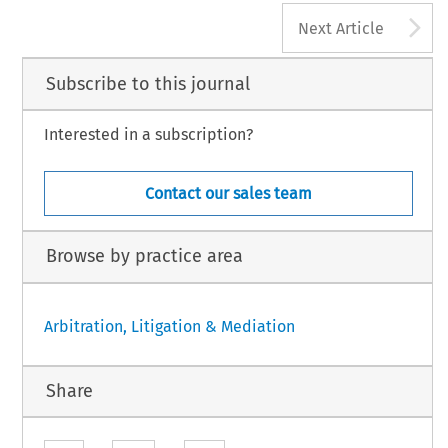
A
Next Article
Subscribe to this journal
Interested in a subscription?
Contact our sales team
Browse by practice area
Arbitration, Litigation & Mediation
Share