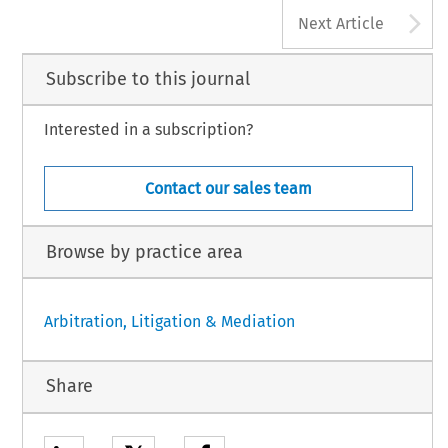
A
Next Article
Subscribe to this journal
Interested in a subscription?
Contact our sales team
Browse by practice area
Arbitration, Litigation & Mediation
Share