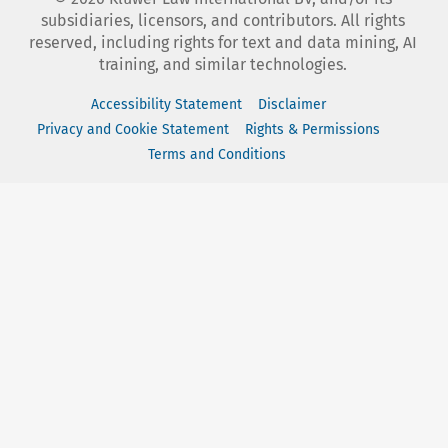
subsidiaries, licensors, and contributors. All rights
reserved, including rights for text and data mining, AI
training, and similar technologies.
Accessibility Statement
Disclaimer
Privacy and Cookie Statement
Rights & Permissions
Terms and Conditions