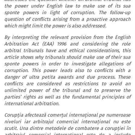
the power under English law to make use of its sua
sponte powers in light of corruption. The follow-up
question of conflicts arising from a proactive approach
which might limit the power is also addressed.
By interpreting the relevant provision from the English
Arbitration Act (EAA) 1996 and considering the role
arbitral tribunals have and ethical considerations, this
article shows why tribunals should make use of their sua
sponte powers in order to investigate allegations of
corruption. This power leads also to conflicts with a
danger of ultra petita awards and due process. These
conflicts are considered as restrictions to avoid an
unlimited power of the tribunal and to preserve the
parties’ rights as well as the fundamental principles of
international arbitration.
Corupția afectează comerțul internațional pe numeroase
niveluri iar arbitrajul comercial internațional nu este
scutit. Una dintre metodele de combatere a corupției în
arbitrajul comercial internațional este de a include