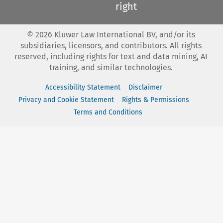
right
©
2026
Kluwer Law International BV, and/or its
subsidiaries, licensors, and contributors. All rights
reserved, including rights for text and data mining, AI
training, and similar technologies.
Accessibility Statement
Disclaimer
Privacy and Cookie Statement
Rights & Permissions
Terms and Conditions