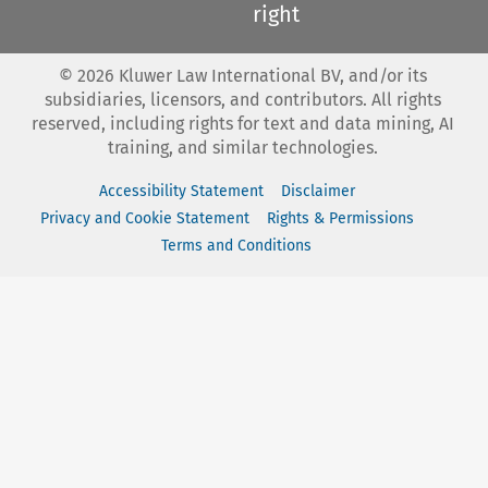
right
©
2026
Kluwer Law International BV, and/or its
subsidiaries, licensors, and contributors. All rights
reserved, including rights for text and data mining, AI
training, and similar technologies.
Accessibility Statement
Disclaimer
Privacy and Cookie Statement
Rights & Permissions
Terms and Conditions