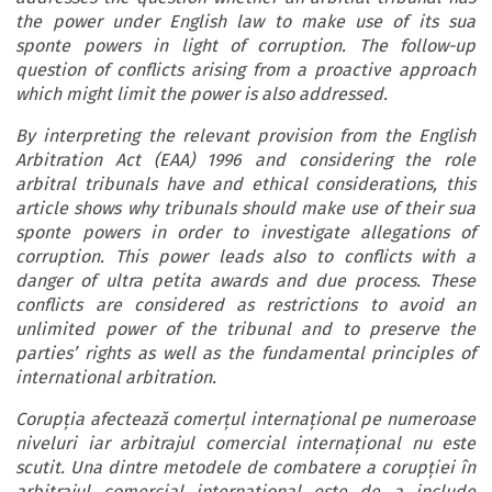
the power under English law to make use of its sua
sponte powers in light of corruption. The follow-up
question of conflicts arising from a proactive approach
which might limit the power is also addressed.
By interpreting the relevant provision from the English
Arbitration Act (EAA) 1996 and considering the role
arbitral tribunals have and ethical considerations, this
article shows why tribunals should make use of their sua
sponte powers in order to investigate allegations of
corruption. This power leads also to conflicts with a
danger of ultra petita awards and due process. These
conflicts are considered as restrictions to avoid an
unlimited power of the tribunal and to preserve the
parties’ rights as well as the fundamental principles of
international arbitration.
Corupția afectează comerțul internațional pe numeroase
niveluri iar arbitrajul comercial internațional nu este
scutit. Una dintre metodele de combatere a corupției în
arbitrajul comercial internațional este de a include