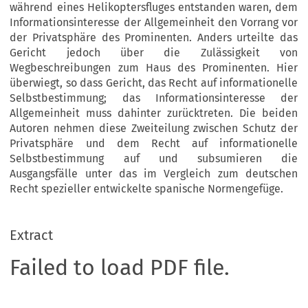
während eines Helikoptersfluges entstanden waren, dem
Informationsinteresse der Allgemeinheit den Vorrang vor
der Privatsphäre des Prominenten. Anders urteilte das
Gericht jedoch über die Zulässigkeit von
Wegbeschreibungen zum Haus des Prominenten. Hier
überwiegt, so dass Gericht, das Recht auf informationelle
Selbstbestimmung; das Informationsinteresse der
Allgemeinheit muss dahinter zurücktreten. Die beiden
Autoren nehmen diese Zweiteilung zwischen Schutz der
Privatsphäre und dem Recht auf informationelle
Selbstbestimmung auf und subsumieren die
Ausgangsfälle unter das im Vergleich zum deutschen
Recht spezieller entwickelte spanische Normengefüge.
Extract
Failed to load PDF file.