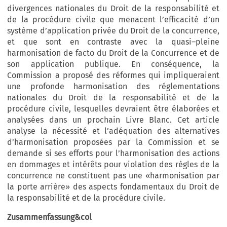
divergences nationales du Droit de la responsabilité et
de la procédure civile que menacent l’efficacité d’un
système d’application privée du Droit de la concurrence,
et que sont en contraste avec la quasi–pleine
harmonisation de facto du Droit de la Concurrence et de
son application publique. En conséquence, la
Commission a proposé des réformes qui impliqueraient
une profonde harmonisation des réglementations
nationales du Droit de la responsabilité et de la
procédure civile, lesquelles devraient être élaborées et
analysées dans un prochain Livre Blanc. Cet article
analyse la nécessité et l’adéquation des alternatives
d’harmonisation proposées par la Commission et se
demande si ses efforts pour l’harmonisation des actions
en dommages et intérêts pour violation des règles de la
concurrence ne constituent pas une «harmonisation par
la porte arrière» des aspects fondamentaux du Droit de
la responsabilité et de la procédure civile.
Zusammenfassung&col