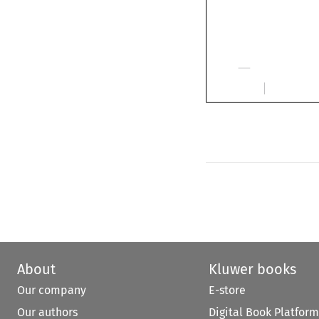
About
Kluwer books
Our company
E-store
Our authors
Digital Book Platform