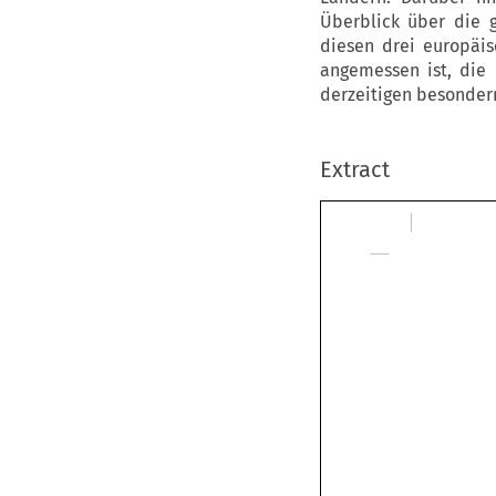
Überblick über die 
diesen drei europäi
angemessen ist, die 
derzeitigen besondern
Extract