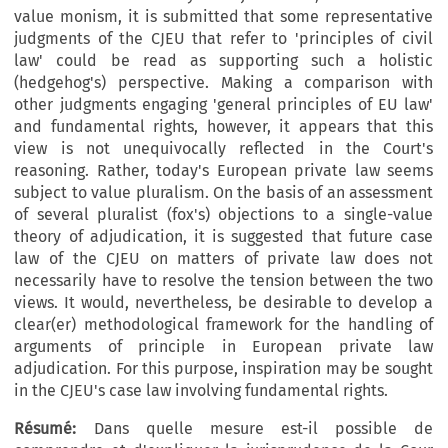
value monism, it is submitted that some representative
judgments of the CJEU that refer to 'principles of civil
law' could be read as supporting such a holistic
(hedgehog's) perspective. Making a comparison with
other judgments engaging 'general principles of EU law'
and fundamental rights, however, it appears that this
view is not unequivocally reflected in the Court's
reasoning. Rather, today's European private law seems
subject to value pluralism. On the basis of an assessment
of several pluralist (fox's) objections to a single-value
theory of adjudication, it is suggested that future case
law of the CJEU on matters of private law does not
necessarily have to resolve the tension between the two
views. It would, nevertheless, be desirable to develop a
clear(er) methodological framework for the handling of
arguments of principle in European private law
adjudication. For this purpose, inspiration may be sought
in the CJEU's case law involving fundamental rights.
Résumé:
Dans quelle mesure est-il possible de