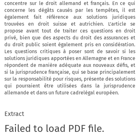
concentre sur le droit allemand et français. En ce qui
concerne les dégâts causés par les tempêtes, il est
également fait référence aux solutions juridiques
trouvées en droit suisse et autrichien. L'article se
propose avant tout de traiter ces questions en droit
privé, bien que des aspects du droit des assurances et
du droit public soient également pris en considération.
Les questions critiques à poser sont de savoir si les
solutions juridiques apportées en Allemagne et en France
répondent de manière adéquate aux nouveaux défis, et
si la jurisprudence française, qui se base principalement
sur la responsabilité pour risques, présente des solutions
qui pourraient être utilisées dans la jurisprudence
allemande et dans un future cadrelégal européen.
Extract
Failed to load PDF file.