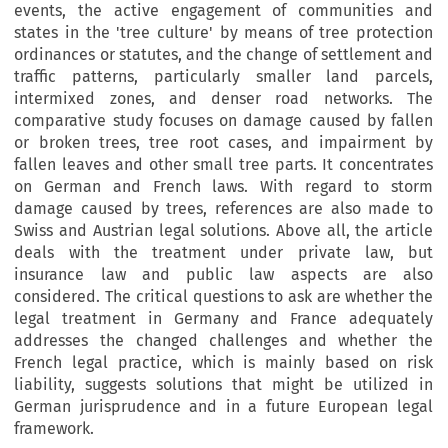
events, the active engagement of communities and
states in the 'tree culture' by means of tree protection
ordinances or statutes, and the change of settlement and
traffic patterns, particularly smaller land parcels,
intermixed zones, and denser road networks. The
comparative study focuses on damage caused by fallen
or broken trees, tree root cases, and impairment by
fallen leaves and other small tree parts. It concentrates
on German and French laws. With regard to storm
damage caused by trees, references are also made to
Swiss and Austrian legal solutions. Above all, the article
deals with the treatment under private law, but
insurance law and public law aspects are also
considered. The critical questions to ask are whether the
legal treatment in Germany and France adequately
addresses the changed challenges and whether the
French legal practice, which is mainly based on risk
liability, suggests solutions that might be utilized in
German jurisprudence and in a future European legal
framework.