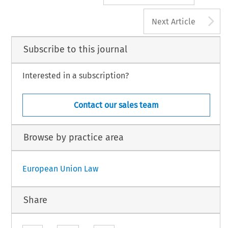
A
Next Article
Subscribe to this journal
Interested in a subscription?
Contact our sales team
Browse by practice area
European Union Law
Share