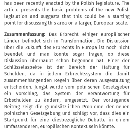
has been recently enacted by the Polish legislature. The
article presents the basic problems of the new Polish
legislation and suggests that this could be a starting
point for discussing this area on a larger, European scale.
Zusammenfassung:
Das Erbrecht einiger europäischer
Länder befindet sich in Transformation. Die Diskussion
über die Zukunft des Erbrechts in Europa ist noch nicht
beendet und man könnte sogar fragen, ob diese
Diskussion überhaupt schon begonnen hat. Einer der
Schlüsselaspekte ist der Bereich der Haftung für
Schulden, da in jedem Erbrechtssystem die damit
zusammenhängenden Regeln über deren Ausgestaltung
entscheiden. Jüngst wurde vom polnischen Gesetzgeber
ein Vorschlag, das System der Verantwortung für
Erbschulden zu ändern, umgesetzt. Der vorliegende
Beitrag zeigt die grundsätzlichen Probleme der neuen
polnischen Gesetzgebung und schlägt vor, dass dies ein
Startpunkt für eine diesbezügliche Debatte in einem
umfassenderen, europäischen Kontext sein könnte.