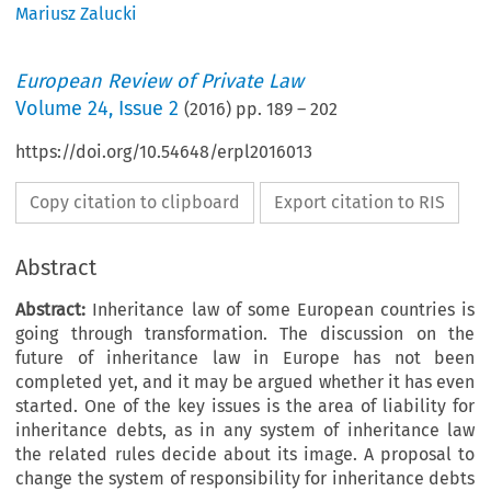
Mariusz Zalucki
European Review of Private Law
Volume
24
,
Issue 2
(
2016
) pp.
189
–
202
https://doi.org/10.54648/erpl2016013
Copy citation to clipboard
Export citation to RIS
Abstract
Abstract:
Inheritance law of some European countries is
going through transformation. The discussion on the
future of inheritance law in Europe has not been
completed yet, and it may be argued whether it has even
started. One of the key issues is the area of liability for
inheritance debts, as in any system of inheritance law
the related rules decide about its image. A proposal to
change the system of responsibility for inheritance debts