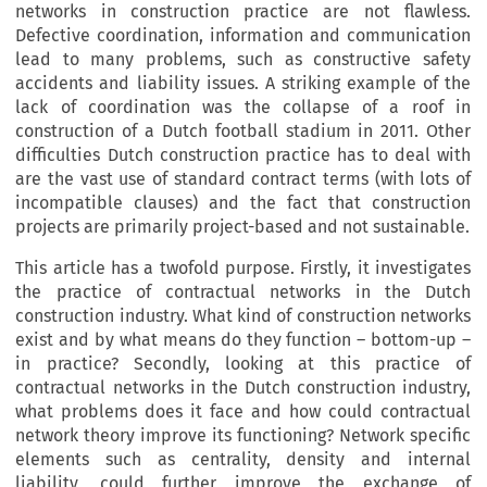
networks in construction practice are not flawless.
Defective coordination, information and communication
lead to many problems, such as constructive safety
accidents and liability issues. A striking example of the
lack of coordination was the collapse of a roof in
construction of a Dutch football stadium in 2011. Other
difficulties Dutch construction practice has to deal with
are the vast use of standard contract terms (with lots of
incompatible clauses) and the fact that construction
projects are primarily project-based and not sustainable.
This article has a twofold purpose. Firstly, it investigates
the practice of contractual networks in the Dutch
construction industry. What kind of construction networks
exist and by what means do they function – bottom-up –
in practice? Secondly, looking at this practice of
contractual networks in the Dutch construction industry,
what problems does it face and how could contractual
network theory improve its functioning? Network specific
elements such as centrality, density and internal
liability, could further improve the exchange of