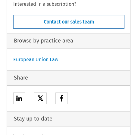
Interested in a subscription?
Contact our sales team
Browse by practice area
European Union Law
Share
𝕏
Stay up to date