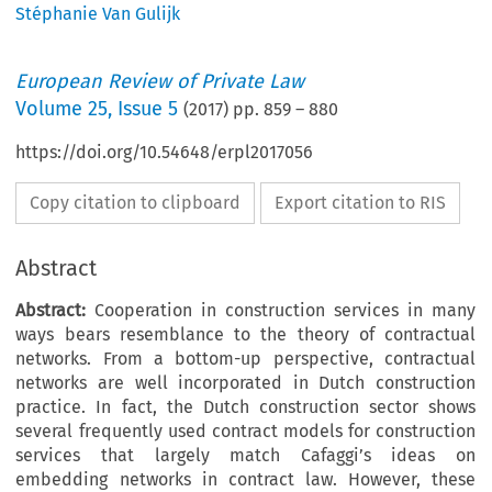
Stéphanie Van Gulijk
European Review of Private Law
Volume
25
,
Issue 5
(
2017
) pp.
859
–
880
https://doi.org/10.54648/erpl2017056
Copy citation to clipboard
Export citation to RIS
Abstract
Abstract:
Cooperation in construction services in many
ways bears resemblance to the theory of contractual
networks. From a bottom-up perspective, contractual
networks are well incorporated in Dutch construction
practice. In fact, the Dutch construction sector shows
several frequently used contract models for construction
services that largely match Cafaggi’s ideas on
embedding networks in contract law. However, these