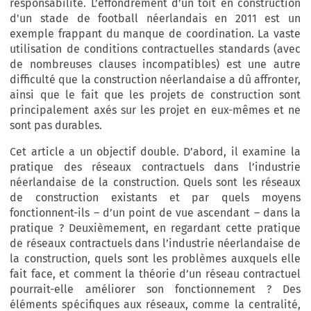
responsabilité. L’effondrement d’un toit en construction
d'un stade de football néerlandais en 2011 est un
exemple frappant du manque de coordination. La vaste
utilisation de conditions contractuelles standards (avec
de nombreuses clauses incompatibles) est une autre
difficulté que la construction néerlandaise a dû affronter,
ainsi que le fait que les projets de construction sont
principalement axés sur les projet en eux-mêmes et ne
sont pas durables.
Cet article a un objectif double. D’abord, il examine la
pratique des réseaux contractuels dans l’industrie
néerlandaise de la construction. Quels sont les réseaux
de construction existants et par quels moyens
fonctionnent-ils – d’un point de vue ascendant – dans la
pratique ? Deuxièmement, en regardant cette pratique
de réseaux contractuels dans l’industrie néerlandaise de
la construction, quels sont les problèmes auxquels elle
fait face, et comment la théorie d’un réseau contractuel
pourrait-elle améliorer son fonctionnement ? Des
éléments spécifiques aux réseaux, comme la centralité,