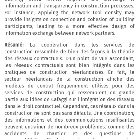
information and transparency in construction processes.
For instance, applying the network tool density may
provide insights on connection and cohesion of building
participants, leading to a more effective design of
information exchange between network partners.
Résumé:
La coopération dans les services de
construction ressemble de bien des façons à la théorie
des réseaux contractuels. D’un point de vue ascendant,
les réseaux contractuels sont bien intégrés dans les
pratiques de construction néerlandaises. En fait, le
secteur néerlandais de la construction affiche des
modèles de contrat fréquemment utilisés pour des
services de construction qui ressemblent en grande
partie aux idées de Cafaggi sur l'intégration des réseaux
dans le droit contractuel. Cependant, ces réseaux dans la
construction ne sont pas sans défauts. Une coordination,
des informations et des communications insuffisantes
peuvent entraîner de nombreux problèmes, comme des
accidents de chantier et des questions de