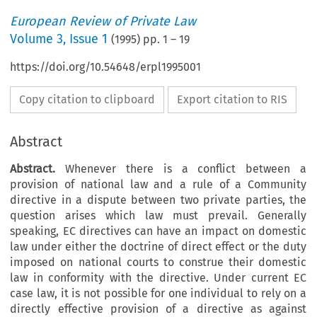
European Review of Private Law
Volume
3
,
Issue 1
(
1995
) pp.
1
–
19
https://doi.org/10.54648/erpl1995001
Copy citation to clipboard
Export citation to RIS
Abstract
Abstract.
Whenever there is a conflict between a
provision of national law and a rule of a Community
directive in a dispute between two private parties, the
question arises which law must prevail. Generally
speaking, EC directives can have an impact on domestic
law under either the doctrine of direct effect or the duty
imposed on national courts to construe their domestic
law in conformity with the directive. Under current EC
case law, it is not possible for one individual to rely on a
directly effective provision of a directive as against