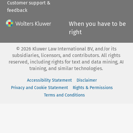
Customer support &
feedback
When you have to be
right
©
2026
Kluwer Law International BV, and/or its
subsidiaries, licensors, and contributors. All rights
reserved, including rights for text and data mining, AI
training, and similar technologies.
Accessibility Statement
Disclaimer
Privacy and Cookie Statement
Rights & Permissions
Terms and Conditions