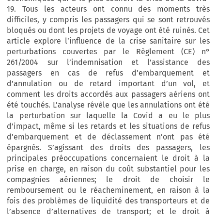
19. Tous les acteurs ont connu des moments très
difficiles, y compris les passagers qui se sont retrouvés
bloqués ou dont les projets de voyage ont été ruinés. Cet
article explore l’influence de la crise sanitaire sur les
perturbations couvertes par le Règlement (CE) n°
261/2004 sur l’indemnisation et l’assistance des
passagers en cas de refus d’embarquement et
d’annulation ou de retard important d’un vol, et
comment les droits accordés aux passagers aériens ont
été touchés. L’analyse révèle que les annulations ont été
la perturbation sur laquelle la Covid a eu le plus
d’impact, même si les retards et les situations de refus
d’embarquement et de déclassement n’ont pas été
épargnés. S’agissant des droits des passagers, les
principales préoccupations concernaient le droit à la
prise en charge, en raison du coût substantiel pour les
compagnies aériennes; le droit de choisir le
remboursement ou le réacheminement, en raison à la
fois des problèmes de liquidité des transporteurs et de
l’absence d’alternatives de transport; et le droit à