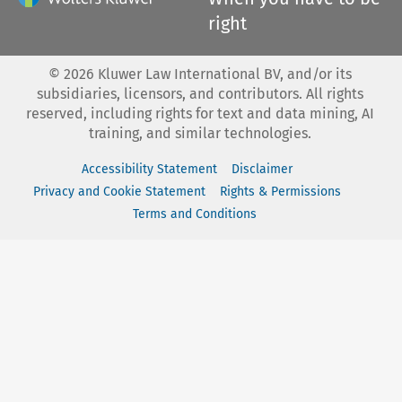
right
©
2026
Kluwer Law International BV, and/or its
subsidiaries, licensors, and contributors. All rights
reserved, including rights for text and data mining, AI
training, and similar technologies.
Accessibility Statement
Disclaimer
Privacy and Cookie Statement
Rights & Permissions
Terms and Conditions