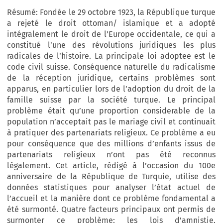
Résumé: Fondée le 29 octobre 1923, la République turque
a rejeté le droit ottoman/ islamique et a adopté
intégralement le droit de l’Europe occidentale, ce qui a
constitué l’une des révolutions juridiques les plus
radicales de l’histoire. La principale loi adoptee est le
code civil suisse. Conséquence naturelle du radicalisme
de la réception juridique, certains problèmes sont
apparus, en particulier lors de l’adoption du droit de la
famille suisse par la société turque. Le principal
problème était qu’une proportion considerable de la
population n’acceptait pas le mariage civil et continuait
à pratiquer des partenariats religieux. Ce problème a eu
pour conséquence que des millions d’enfants issus de
partenariats religieux n’ont pas été reconnus
légalement. Cet article, rédigé à l’occasion du 100e
anniversaire de la République de Turquie, utilise des
données statistiques pour analyser l’état actuel de
l’accueil et la manière dont ce problème fondamental a
été surmonté. Quatre facteurs principaux ont permis de
surmonter ce problème: les lois d’amnistie,