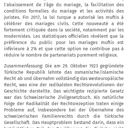
l’abaissement de l’âge du mariage, la facilitation des
conditions formelles du mariage et les activités des
juristes. Fin 2017, la loi turque a autorisé les muftis à
célébrer des mariages civils. Cette nouveauté a été
fortement critiquée dans la société, notamment par les
modernistes. Les statistiques officielles révèlent que la
préférence du public pour les mariages muftis est
inférieure à 2% et que cette option ne contribue pas à
réduire le nombre de partenariats purement religieux.
Zusammenfassung: Die am 29. Oktober 1923 gegründete
Türkische Republik lehnte das osmanische/islamische
Recht ab und übernahm vollständig das westeuropäische
Recht, was eine der radikalsten Rechtsrevolutionen der
Geschichte darstellte. Das wichtigste rezipierte Gesetz
war das Schweizerische Zivilgesetzbuch. Als natürliche
Folge der Radikalität der Rechtsrezeption traten einige
Probleme auf, insbesondere bei der Übernahme des
schweizerischen Familienrechts durch die türkische
Gesellschaft. Das Hauptproblem bestand darin, dass ein