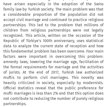
have arisen especially in the adoption of the Swiss
family law by Turkish society. The main problem was that
a considerable proportion of the population did not
accept civil marriage and continued to practice religious
partnerships. This led to the problem that millions of
children from religious partnerships were not legally
recognized. This article, written on the occasion of the
Republic of Türkiye’s 100th anniversary, uses statistical
data to analyze the current state of reception and how
this fundamental problem has been overcome. Four main
factors were important in overcoming this problem:
amnesty laws, lowering the marriage age, facilitation of
the formal requirements for marriage and the activities
of jurists. At the end of 2017, Turkish law authorized
muftis to perform civil marriages. This novelty was
heavily criticized in society, especially by modernists.
Official statistics reveal that the public preference for
mufti marriages is less than 2% and that this option does
not contribute to reducing the number of purely religious
partnerships.