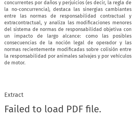
concurrentes por daños y perjuicios (es decir, la regla de
la no-concurrencia), destaca las sinergias cambiantes
entre las normas de responsabilidad contractual y
extracontractual, y analiza las modificaciones menores
del sistema de normas de responsabilidad objetiva con
un impacto de largo alcance: como las posibles
consecuencias de la noción legal de operador y las
normas recientemente modificadas sobre colisión entre
la responsabilidad por animales salvajes y por vehículos
de motor.
Extract
Failed to load PDF file.