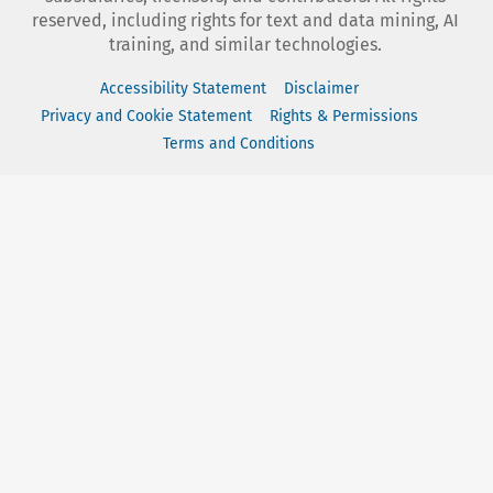
reserved, including rights for text and data mining, AI
training, and similar technologies.
Accessibility Statement
Disclaimer
Privacy and Cookie Statement
Rights & Permissions
Terms and Conditions