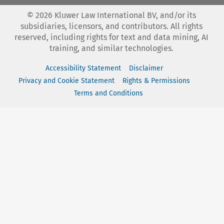
©
2026
Kluwer Law International BV, and/or its
subsidiaries, licensors, and contributors. All rights
reserved, including rights for text and data mining, AI
training, and similar technologies.
Accessibility Statement
Disclaimer
Privacy and Cookie Statement
Rights & Permissions
Terms and Conditions