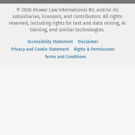
©
2026
Kluwer Law International BV, and/or its
subsidiaries, licensors, and contributors. All rights
reserved, including rights for text and data mining, AI
training, and similar technologies.
Accessibility Statement
Disclaimer
Privacy and Cookie Statement
Rights & Permissions
Terms and Conditions