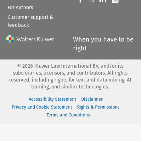
For Authors
Customer support &
feedback
When you have to be
right
©
2026
Kluwer Law International BV, and/or its
subsidiaries, licensors, and contributors. All rights
reserved, including rights for text and data mining, AI
training, and similar technologies.
Accessibility Statement
Disclaimer
Privacy and Cookie Statement
Rights & Permissions
Terms and Conditions