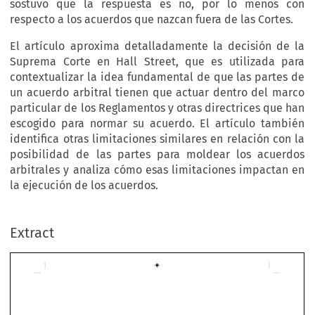
sostuvo que la respuesta es no, por lo menos con
respecto a los acuerdos que nazcan fuera de las Cortes.
El artículo aproxima detalladamente la decisión de la
Suprema Corte en Hall Street, que es utilizada para
contextualizar la idea fundamental de que las partes de
un acuerdo arbitral tienen que actuar dentro del marco
particular de los Reglamentos y otras directrices que han
escogido para normar su acuerdo. El artículo también
identifica otras limitaciones similares en relación con la
posibilidad de las partes para moldear los acuerdos
arbitrales y analiza cómo esas limitaciones impactan en
la ejecución de los acuerdos.
Extract
LIMITATIONS LURKING IN PARTIES’ ABILITY 
TO CRAFT ARBITRATION AGREEMENTS