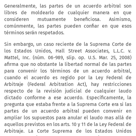
Generalmente, las partes de un acuerdo arbitral son
libres de moldearlo de cualquier manera en que
consideren mutuamente beneficiosa. Asimismo,
comúnmente, las partes pueden confiar en que esos
términos serán respetados.
Sin embargo, un caso reciente de la Suprema Corte de
los Estados Unidos, Hall Street Associates, L.L.C. v.
Mattel, Inc. (núm. 06-989, slip. op. U.S. Mar. 25, 2008)
afirma que no obstante la libertad normal de las partes
para convenir los términos de un acuerdo arbitral,
cuando el acuerdo es regido por la Ley Federal de
Arbitraje (Federal Arbitration Act), hay restricciones
respecto de la revisión judicial de cualquier laudo
dictado conforme a ese acuerdo. Específicamente, la
pregunta que estaba frente a la Suprema Corte era si las
partes de un acuerdo arbitral pueden convenir en
ampliar los supuestos para anular el laudo mas allá de
aquellos previstos en los arts. 10 y 11 de la Ley Federal de
Arbitraje. La Corte Suprema de los Estados Unidos