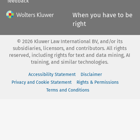
feedback
When you have to be
right
©
2026
Kluwer Law International BV, and/or its
subsidiaries, licensors, and contributors. All rights
reserved, including rights for text and data mining, AI
training, and similar technologies.
Accessibility Statement
Disclaimer
Privacy and Cookie Statement
Rights & Permissions
Terms and Conditions