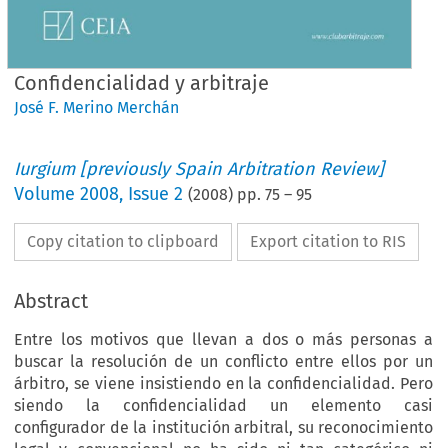
Confidencialidad y arbitraje
José F. Merino Merchán
Iurgium [previously Spain Arbitration Review]
Volume
2008
,
Issue 2
(
2008
) pp.
75
–
95
Copy citation to clipboard
Export citation to RIS
Abstract
Entre los motivos que llevan a dos o más personas a
buscar la resolución de un conflicto entre ellos por un
árbitro, se viene insistiendo en la confidencialidad. Pero
siendo la confidencialidad un elemento casi
configurador de la institución arbitral, su reconocimiento