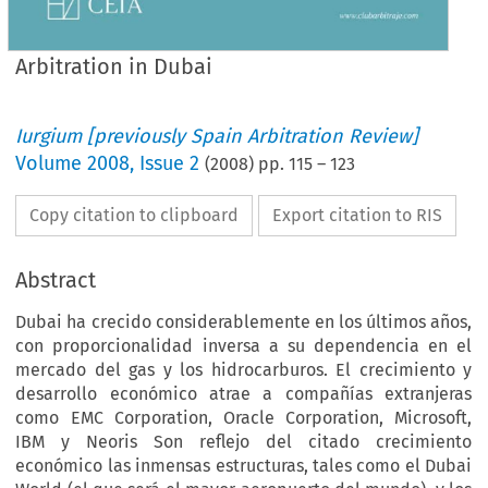
Arbitration in Dubai
Iurgium [previously Spain Arbitration Review]
Volume
2008
,
Issue 2
(
2008
) pp.
115
–
123
Copy citation to clipboard
Export citation to RIS
Abstract
Dubai ha crecido considerablemente en los últimos años,
con proporcionalidad inversa a su dependencia en el
mercado del gas y los hidrocarburos. El crecimiento y
desarrollo económico atrae a compañías extranjeras
como EMC Corporation, Oracle Corporation, Microsoft,
IBM y Neoris Son reflejo del citado crecimiento
económico las inmensas estructuras, tales como el Dubai