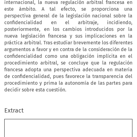
internacional, la nueva regulación arbitral francesa en
este ámbito. A tal efecto, se proporciona una
perspectiva general de la legislación nacional sobre la
confidencialidad en el arbitraje, incidiendo,
posteriormente, en los cambios introducidos por la
nueva legislación francesa y sus implicaciones en la
práctica arbitral. Tras estudiar brevemente los diferentes
argumentos a favor y en contra de la consideración de la
confidencialidad como una obligación implícita en el
procedimiento arbitral, se concluye que la regulación
francesa adopta una perspectiva adecuada en materia
de confidencialidad, pues favorece la transparencia del
procedimiento y prima la autonomía de las partes para
decidir sobre esta cuestión.
Extract