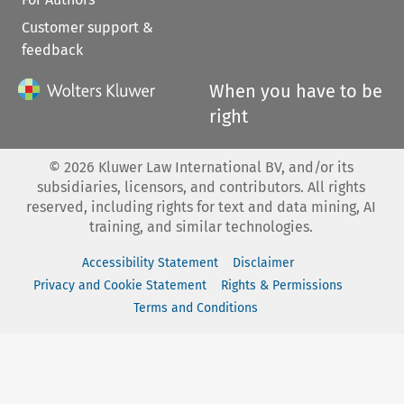
Customer support &
feedback
When you have to be
right
©
2026
Kluwer Law International BV, and/or its
subsidiaries, licensors, and contributors. All rights
reserved, including rights for text and data mining, AI
training, and similar technologies.
Accessibility Statement
Disclaimer
Privacy and Cookie Statement
Rights & Permissions
Terms and Conditions